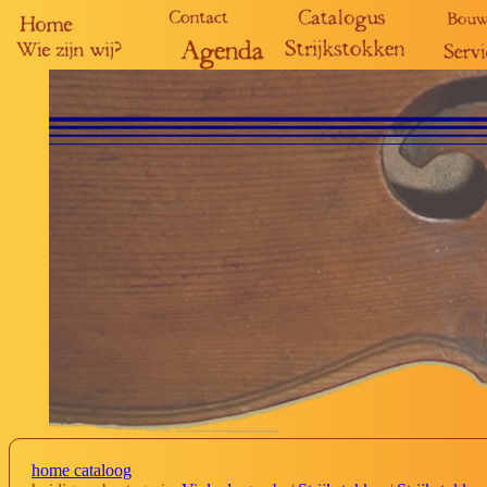
home cataloog