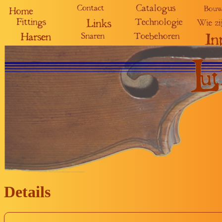
Details