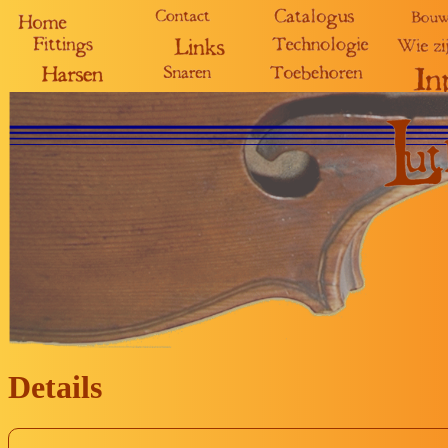
Details