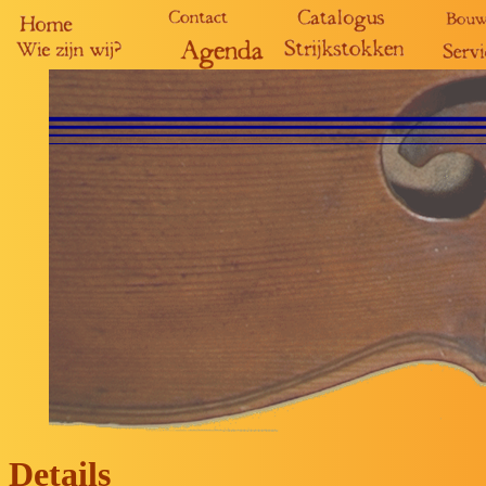
Details