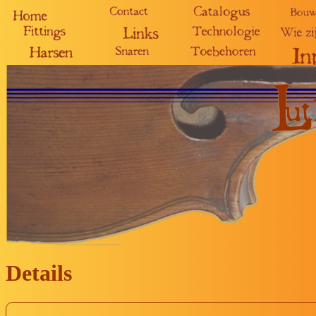
Details