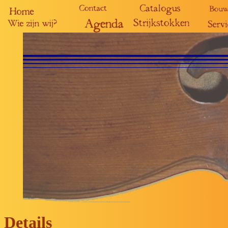
Details