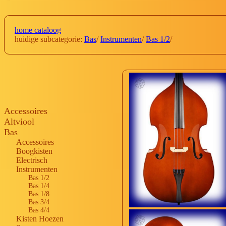
home cataloog
huidige subcategorie:
Bas
/
Instrumenten
/
Bas 1/2
/
Accessoires
Altviool
Bas
Accessoires
Boogkisten
Electrisch
Instrumenten
Bas 1/2
Bas 1/4
Bas 1/8
Bas 3/4
Bas 4/4
Kisten Hoezen