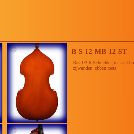
B-S-12-MB-12-ST
Bas 1/2 R.Schneider, massief bo
zijwanden, ebben toets