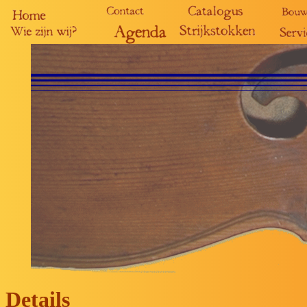
Details