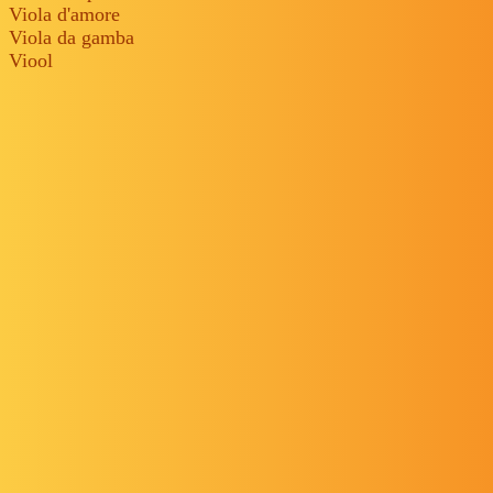
Viola d'amore
Viola da gamba
Viool