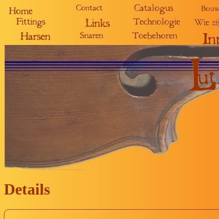
Details