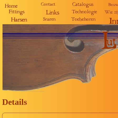
Details