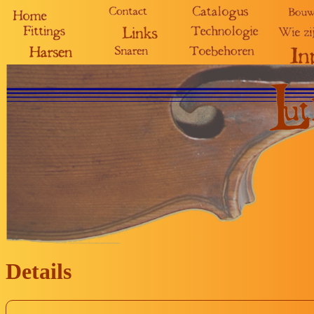
Details